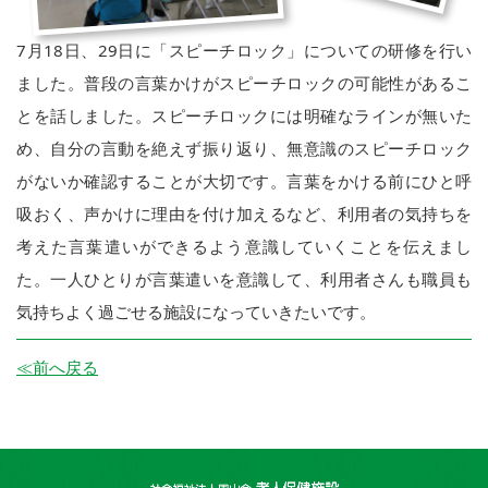
7月18日、29日に「スピーチロック」についての研修を行い
ました。普段の言葉かけがスピーチロックの可能性があるこ
とを話しました。スピーチロックには明確なラインが無いた
め、自分の言動を絶えず振り返り、無意識のスピーチロック
がないか確認することが大切です。言葉をかける前にひと呼
吸おく、声かけに理由を付け加えるなど、利用者の気持ちを
考えた言葉遣いができるよう意識していくことを伝えまし
た。一人ひとりが言葉遣いを意識して、利用者さんも職員も
気持ちよく過ごせる施設になっていきたいです。
≪前へ戻る