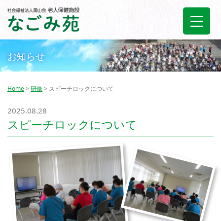
お知らせ
Home
>
研修
> スピーチロックについて
2025.08.28
スピーチロックについて