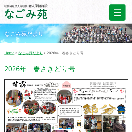
なごみ苑だより
Home
>
なごみ苑だより
> 2026年 春さきどり号
2026年 春さきどり号