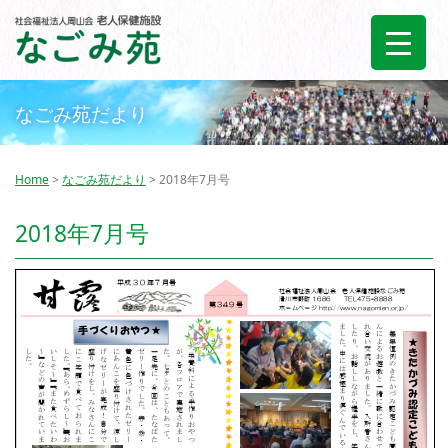
なごみ苑だより
Home
>
なごみ苑だより
> 2018年7月号
2018年7月号