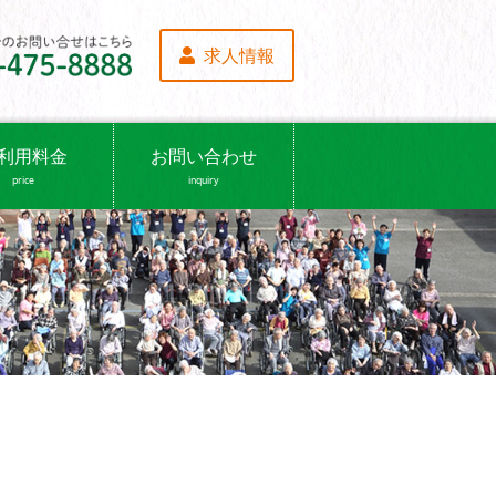
求人情報
利用料金
お問い合わせ
price
inquiry