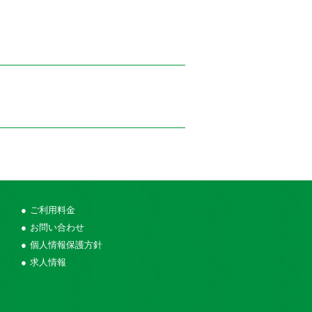
ご利用料金
お問い合わせ
個人情報保護方針
求人情報