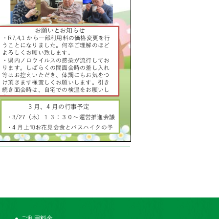
ご利用料金