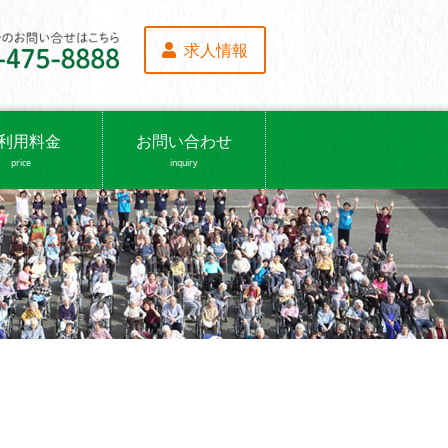
求人情報
利用料金
お問い合わせ
price
inquiry