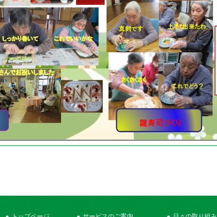
トップページ
サービスのご案内
日々の取り組み